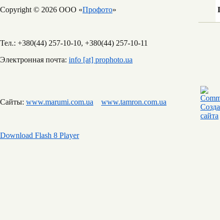
Copyright © 2026 ООО «
Профото
»
Тел.: +380(44) 257-10-10, +380(44) 257-10-11
Электронная почта:
info [at] prophoto.ua
Сайты:
www.marumi.com.ua
www.tamron.com.ua
Download Flash 8 Player