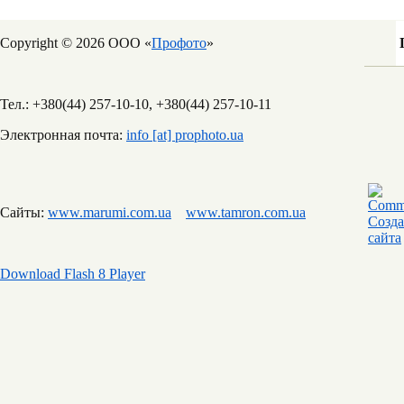
Copyright © 2026 ООО «
Профото
»
Тел.: +380(44) 257-10-10, +380(44) 257-10-11
Электронная почта:
info [at] prophoto.ua
Сайты:
www.marumi.com.ua
www.tamron.com.ua
Download Flash 8 Player