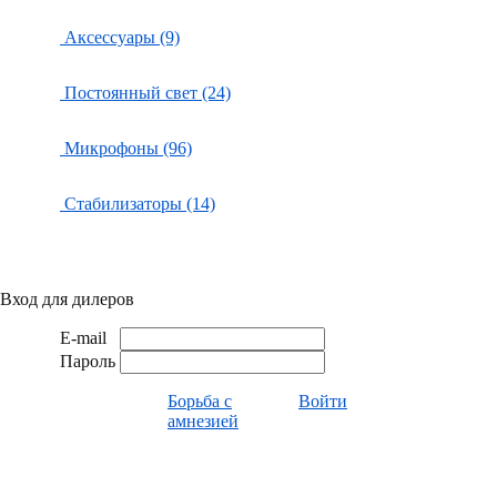
Аксессуары (9)
Постоянный свет (24)
Микрофоны (96)
Стабилизаторы (14)
Вход для дилеров
E-mail
Пароль
Борьба с
Войти
амнезией