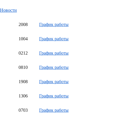
Новости
20
08
График работы
10
04
График работы
02
12
График работы
08
10
График работы
19
08
График работы
13
06
График работы
07
03
График работы