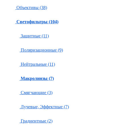
Объективы (38)
Светофильтры (104)
Защитные (11)
Поляризационные (9)
Нейтральные (11)
Макролинзы (7)
Смягчающие (3)
Лучевые, Эффектные (7)
Градиентные (2)