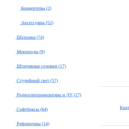
Конвертеры (2)
Аксессуары (52)
Штативы (74)
Моноподы (9)
Штативные головки (17)
Студийный свет (57)
Радиосинхронизаторы и ДУ (17)
Кра
Софтбоксы (64)
Рефлекторы (14)