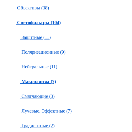
Объективы (38)
Светофильтры (104)
Защитные (11)
Поляризационные (9)
Нейтральные (11)
Макролинзы (7)
Смягчающие (3)
Лучевые, Эффектные (7)
Градиентные (2)