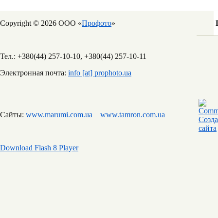
Copyright © 2026 ООО «
Профото
»
Тел.: +380(44) 257-10-10, +380(44) 257-10-11
Электронная почта:
info [at] prophoto.ua
Сайты:
www.marumi.com.ua
www.tamron.com.ua
Download Flash 8 Player