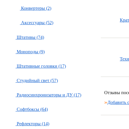
Конвертеры (2)
Кра
Аксессуары (52)
Штативы (74)
Моноподы (9)
Тех
Штативные головки (17)
Студийный свет (57)
Отзывы пос
Радиосинхронизаторы и ДУ (17)
Добавить 
Софтбоксы (64)
Рефлекторы (14)