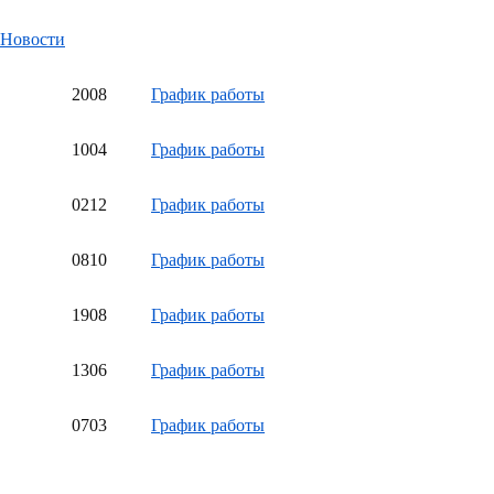
Новости
20
08
График работы
10
04
График работы
02
12
График работы
08
10
График работы
19
08
График работы
13
06
График работы
07
03
График работы