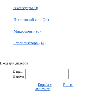
Аксессуары (9)
Постоянный свет (24)
Микрофоны (96)
Стабилизаторы (14)
Вход для дилеров
E-mail
Пароль
Борьба с
Войти
амнезией