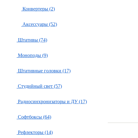
Конвертеры (2)
Аксессуары (52)
Штативы (74)
Моноподы (9)
Штативные головки (17)
Студийный свет (57)
Радиосинхронизаторы и ДУ (17)
Софтбоксы (64)
Рефлекторы (14)