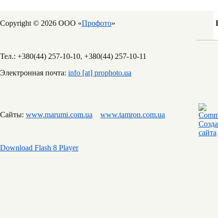
Copyright © 2026 ООО «
Профото
»
Тел.: +380(44) 257-10-10, +380(44) 257-10-11
Электронная почта:
info [at] prophoto.ua
Сайты:
www.marumi.com.ua
www.tamron.com.ua
Download Flash 8 Player