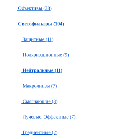
Объективы (38)
Светофильтры (104)
Защитные (11)
Поляризационные (9)
Нейтральные (11)
Макролинзы (7)
Смягчающие (3)
Лучевые, Эффектные (7)
Градиентные (2)