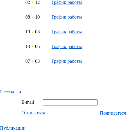
02
12
График работы
08
10
График работы
19
08
График работы
13
06
График работы
07
03
График работы
Расссылка
E-mail
Отписаться
Подписаться
Публикации