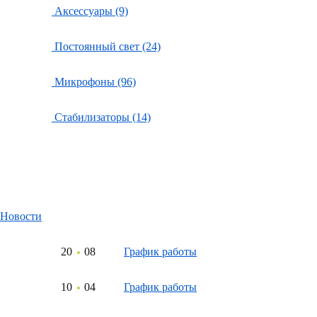
Аксессуары (9)
Постоянный свет (24)
Микрофоны (96)
Стабилизаторы (14)
Новости
20
08
График работы
10
04
График работы