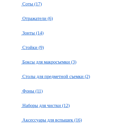
Соты (17)
Отражатели (6)
Зонты (14)
Стойки (9)
Боксы для макросъемки (3)
Столы для предметной съемки (2)
Фоны (11)
Наборы для чистки (12)
Аксессуары для вспышек (16)