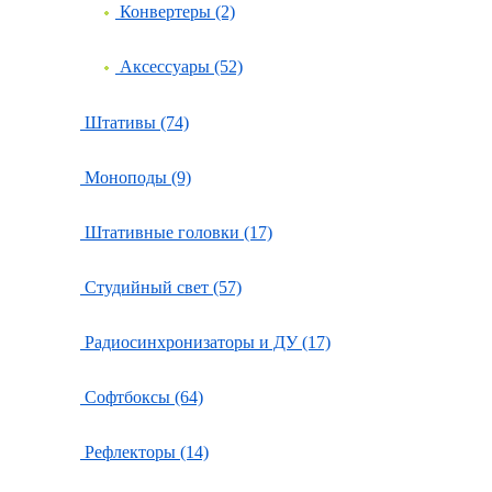
Конвертеры (2)
Аксессуары (52)
Штативы (74)
Моноподы (9)
Штативные головки (17)
Студийный свет (57)
Радиосинхронизаторы и ДУ (17)
Софтбоксы (64)
Рефлекторы (14)