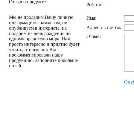
Отзыв о продукте
Рейтинг:
Мы не продадим Вашу личную
Имя:
информацию спаммерам, не
Адрес эл. почты:
опубликуем в интернете, не
подарим на день рождения ни
Отзыв:
одному правителю мира. Нам
просто интересно и приятно будет
узнать, что именно Вы
прокомментировали нашу
продукцию. Заполните побольше
полей.
Опуб