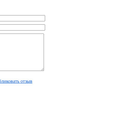
ликовать отзыв