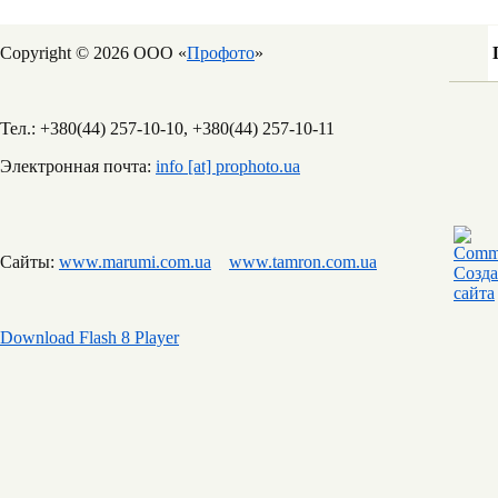
Copyright © 2026 ООО «
Профото
»
Тел.: +380(44) 257-10-10, +380(44) 257-10-11
Электронная почта:
info [at] prophoto.ua
Сайты:
www.marumi.com.ua
www.tamron.com.ua
Download Flash 8 Player