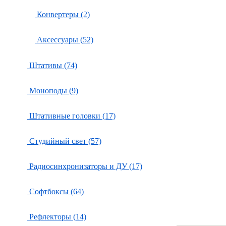
Конвертеры (2)
Аксессуары (52)
Штативы (74)
Моноподы (9)
Штативные головки (17)
Студийный свет (57)
Радиосинхронизаторы и ДУ (17)
Софтбоксы (64)
Рефлекторы (14)