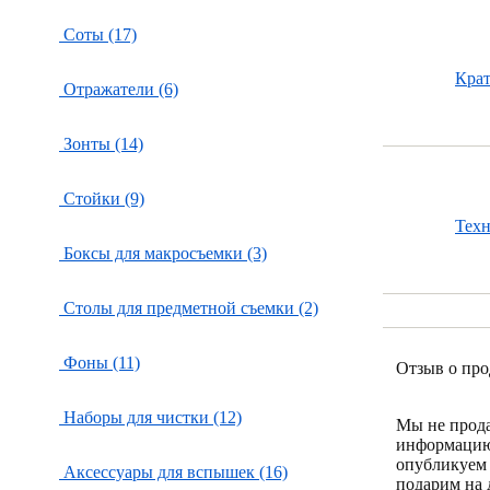
Соты (17)
Кра
Отражатели (6)
Зонты (14)
Стойки (9)
Тех
Боксы для макросъемки (3)
Столы для предметной съемки (2)
Фоны (11)
Отзыв о про
Наборы для чистки (12)
Мы не прод
информацию
опубликуем 
Аксессуары для вспышек (16)
подарим на 