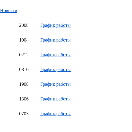
Новости
20
08
График работы
10
04
График работы
02
12
График работы
08
10
График работы
19
08
График работы
13
06
График работы
07
03
График работы