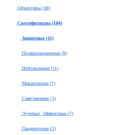
Объективы (38)
Светофильтры (104)
Защитные (11)
Поляризационные (9)
Нейтральные (11)
Макролинзы (7)
Смягчающие (3)
Лучевые, Эффектные (7)
Градиентные (2)