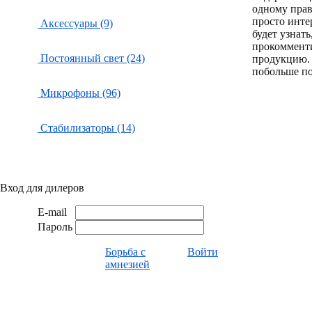
одному пра
просто инте
Аксессуары (9)
будет узнат
прокоммент
Постоянный свет (24)
продукцию.
побольше по
Микрофоны (96)
Стабилизаторы (14)
Вход для дилеров
E-mail
Пароль
Борьба с
Войти
амнезией