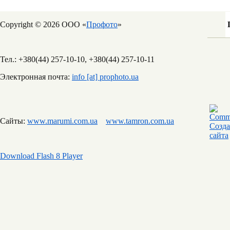
Copyright © 2026 ООО «
Профото
»
Тел.: +380(44) 257-10-10, +380(44) 257-10-11
Электронная почта:
info [at] prophoto.ua
Сайты:
www.marumi.com.ua
www.tamron.com.ua
Download Flash 8 Player