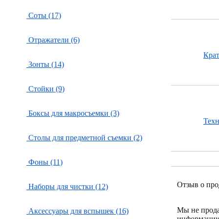
Соты (17)
Отражатели (6)
Кра
Зонты (14)
Стойки (9)
Боксы для макросъемки (3)
Тех
Столы для предметной съемки (2)
Фоны (11)
Отзыв о про
Наборы для чистки (12)
Мы не прод
Аксессуары для вспышек (16)
информацию