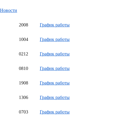
Новости
20
08
График работы
10
04
График работы
02
12
График работы
08
10
График работы
19
08
График работы
13
06
График работы
07
03
График работы