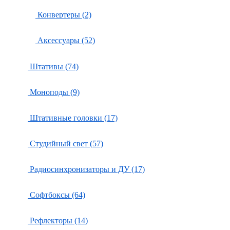
Конвертеры (2)
Аксессуары (52)
Штативы (74)
Моноподы (9)
Штативные головки (17)
Студийный свет (57)
Радиосинхронизаторы и ДУ (17)
Софтбоксы (64)
Рефлекторы (14)