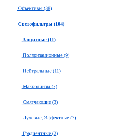
Объективы (38)
Светофильтры (104)
Защитные (11)
Поляризационные (9)
Нейтральные (11)
Макролинзы (7)
Смягчающие (3)
Лучевые, Эффектные (7)
Градиентные (2)