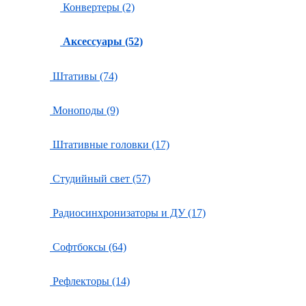
Конвертеры (2)
Аксессуары (52)
Штативы (74)
Моноподы (9)
Штативные головки (17)
Студийный свет (57)
Радиосинхронизаторы и ДУ (17)
Софтбоксы (64)
Рефлекторы (14)