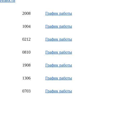
Новости
20
08
График работы
10
04
График работы
02
12
График работы
08
10
График работы
19
08
График работы
13
06
График работы
07
03
График работы