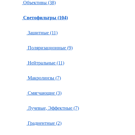
Объективы (38)
Светофильтры (104)
Защитные (11)
Поляризационные (9)
Нейтральные (11)
Макролинзы (7)
Смягчающие (3)
Лучевые, Эффектные (7)
Градиентные (2)