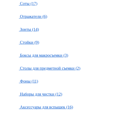
Соты (17)
Отражатели (6)
Зонты (14)
Стойки (9)
Боксы для макросъемки (3)
Столы для предметной съемки (2)
Фоны (11)
Наборы для чистки (12)
Аксессуары для вспышек (16)