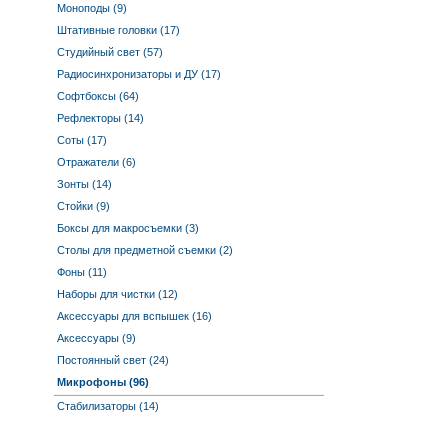
Моноподы (9)
Штативные головки (17)
Студийный свет (57)
Радиосинхронизаторы и ДУ (17)
Софтбоксы (64)
Рефлекторы (14)
Соты (17)
Отражатели (6)
Зонты (14)
Стойки (9)
Боксы для макросъемки (3)
Столы для предметной съемки (2)
Фоны (11)
Наборы для чистки (12)
Аксессуары для вспышек (16)
Аксессуары (9)
Постоянный свет (24)
Микрофоны (96)
Стабилизаторы (14)