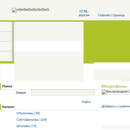
HTML-
версия
Главная страница
Микрофоны
Поиск
Запрос
Найти
Добавить к cравне
Каталог
Объективы (38)
Светофильтры (104)
Штативы (74)