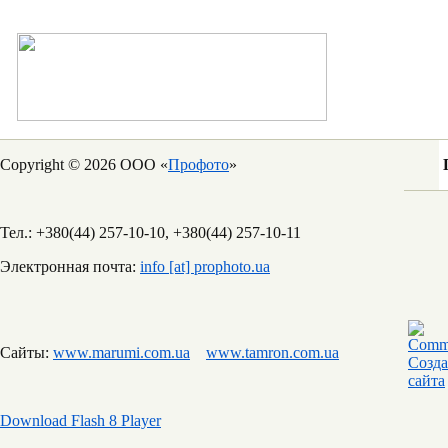
Copyright © 2026 ООО «
Профото
»
Тел.: +380(44) 257-10-10, +380(44) 257-10-11
Электронная почта:
info [at] prophoto.ua
Сайты:
www.marumi.com.ua
www.tamron.com.ua
Download Flash 8 Player