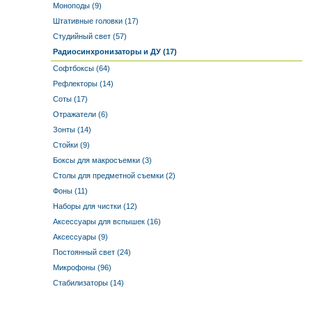
Моноподы (9)
Штативные головки (17)
Студийный свет (57)
Радиосинхронизаторы и ДУ (17)
Софтбоксы (64)
Рефлекторы (14)
Соты (17)
Отражатели (6)
Зонты (14)
Стойки (9)
Боксы для макросъемки (3)
Столы для предметной съемки (2)
Фоны (11)
Наборы для чистки (12)
Аксессуары для вспышек (16)
Аксессуары (9)
Постоянный свет (24)
Микрофоны (96)
Стабилизаторы (14)