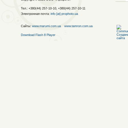
Тел.: +380(44) 257-10-10, +380(44) 257-10-11
Электронная почта:
info [at] prophoto.ua
Сайты:
www.marumi.com.ua
www.tamron.com.ua
Download Flash 8 Player