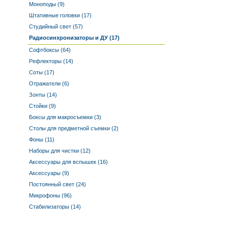
Моноподы (9)
Штативные головки (17)
Студийный свет (57)
Радиосинхронизаторы и ДУ (17)
Софтбоксы (64)
Рефлекторы (14)
Соты (17)
Отражатели (6)
Зонты (14)
Стойки (9)
Боксы для макросъемки (3)
Столы для предметной съемки (2)
Фоны (11)
Наборы для чистки (12)
Аксессуары для вспышек (16)
Аксессуары (9)
Постоянный свет (24)
Микрофоны (96)
Стабилизаторы (14)