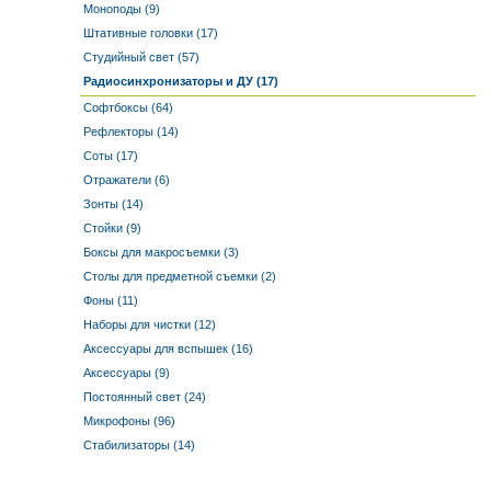
Моноподы (9)
Штативные головки (17)
Студийный свет (57)
Радиосинхронизаторы и ДУ (17)
Софтбоксы (64)
Рефлекторы (14)
Соты (17)
Отражатели (6)
Зонты (14)
Стойки (9)
Боксы для макросъемки (3)
Столы для предметной съемки (2)
Фоны (11)
Наборы для чистки (12)
Аксессуары для вспышек (16)
Аксессуары (9)
Постоянный свет (24)
Микрофоны (96)
Стабилизаторы (14)