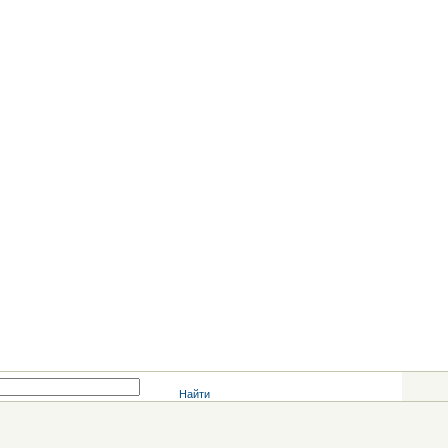
Найти