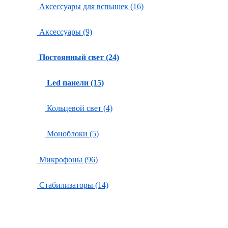
Аксессуары для вспышек (16)
Аксессуары (9)
Постоянный свет (24)
Led панели (15)
Кольцевой свет (4)
Моноблоки (5)
Микрофоны (96)
Стабилизаторы (14)