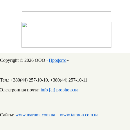
Copyright © 2026 ООО «
Профото
»
Тел.: +380(44) 257-10-10, +380(44) 257-10-11
Электронная почта:
info [at] prophoto.ua
Сайты:
www.marumi.com.ua
www.tamron.com.ua