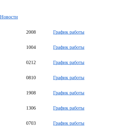
Новости
20
08
График работы
10
04
График работы
02
12
График работы
08
10
График работы
19
08
График работы
13
06
График работы
07
03
График работы