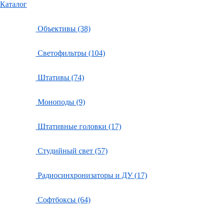
Каталог
Объективы (38)
Светофильтры (104)
Штативы (74)
Моноподы (9)
Штативные головки (17)
Студийный свет (57)
Радиосинхронизаторы и ДУ (17)
Софтбоксы (64)