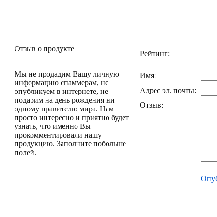
Отзыв о продукте
Рейтинг:
Мы не продадим Вашу личную
Имя:
информацию спаммерам, не
Адрес эл. почты:
опубликуем в интернете, не
подарим на день рождения ни
Отзыв:
одному правителю мира. Нам
просто интересно и приятно будет
узнать, что именно Вы
прокомментировали нашу
продукцию. Заполните побольше
полей.
Опуб