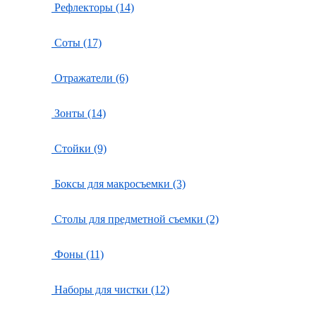
Рефлекторы (14)
Соты (17)
Отражатели (6)
Зонты (14)
Стойки (9)
Боксы для макросъемки (3)
Столы для предметной съемки (2)
Фоны (11)
Наборы для чистки (12)