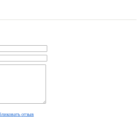
ликовать отзыв