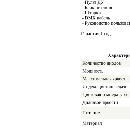
- Пульт ДУ
- Блок питания
- Шторки
- DMX кабель
- Руководство пользова
Гарантия 1 год.
Характер
Количество диодов
Мощность
Максимальная яркость
Индекс цветопередачи
Цветовая температура
Диапазон яркости
Питание
Материал