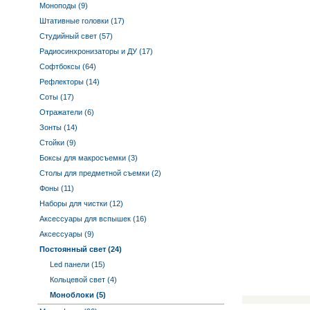
Моноподы (9)
Штативные головки (17)
Студийный свет (57)
Радиосинхронизаторы и ДУ (17)
Софтбоксы (64)
Рефлекторы (14)
Соты (17)
Отражатели (6)
Зонты (14)
Стойки (9)
Боксы для макросъемки (3)
Столы для предметной съемки (2)
Фоны (11)
Наборы для чистки (12)
Аксессуары для вспышек (16)
Аксессуары (9)
Постоянный свет (24)
Led панели (15)
Кольцевой свет (4)
Моноблоки (5)