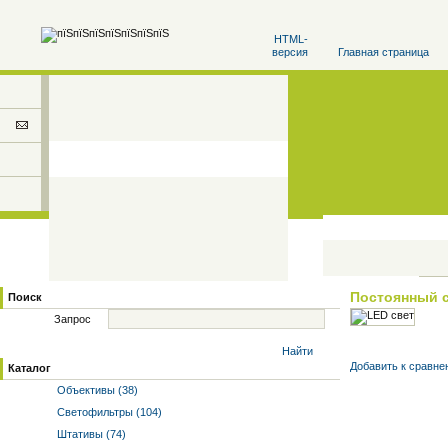
HTML-
версия
Главная страница
Постоянный 
Поиск
Запрос
Найти
Добавить к cравне
Каталог
Объективы (38)
Светофильтры (104)
Штативы (74)