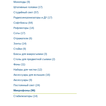
Моноподы (9)
Штативные головки (17)
Студийный свет (57)
Радиосинхронизаторы и ДУ (17)
Софтбоксы (64)
Рефлекторы (14)
Соты (17)
Отражатели (6)
Зонты (14)
Стойки (9)
Боксы для макросъемки (3)
Столы для предметной съемки (2)
Фоны (11)
Наборы для чистки (12)
Аксессуары для вспышек (16)
Аксессуары (9)
Постоянный свет (24)
Микрофоны (96)
Стабилизаторы (14)