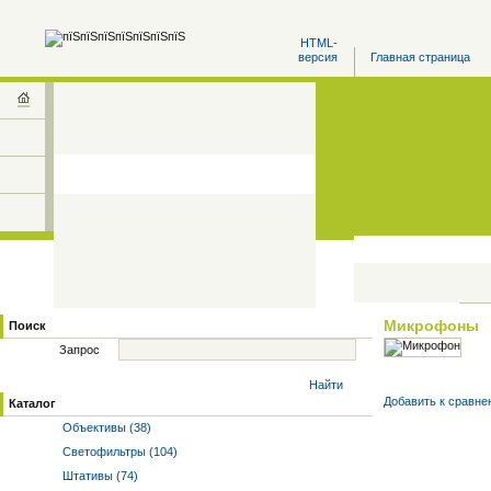
HTML-
версия
Главная страница
Микрофоны
Поиск
Запрос
Найти
Добавить к cравне
Каталог
Объективы (38)
Светофильтры (104)
Штативы (74)