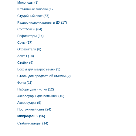
Моноподы (9)
Штативные головки (17)
Студийный свет (57)
Радиосинхронизаторы и ДУ (17)
Софтбоксы (64)
Рефлекторы (14)
Соты (17)
Отражатели (6)
Зонты (14)
Стойки (9)
Боксы для макросъемки (3)
Столы для предметной съемки (2)
Фоны (11)
Наборы для чистки (12)
Аксессуары для вспышек (16)
Аксессуары (9)
Постоянный свет (24)
Микрофоны (96)
Стабилизаторы (14)