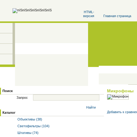
HTML-
версия
Главная страница
Микрофоны
Поиск
Запрос
Найти
Добавить к cравне
Каталог
Объективы (38)
Светофильтры (104)
Штативы (74)