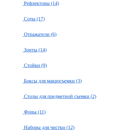
Рефлекторы (14)
Соты (17)
Отражатели (6)
Зонты (14)
Стойки (9)
Боксы для макросъемки (3)
Столы для предметной съемки (2)
Фоны (11)
Наборы для чистки (12)