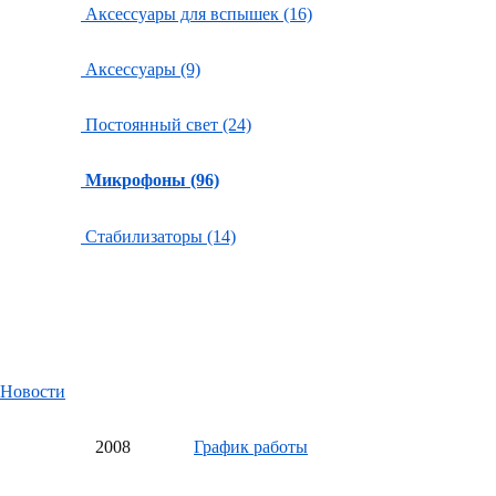
Аксессуары для вспышек (16)
Аксессуары (9)
Постоянный свет (24)
Микрофоны (96)
Стабилизаторы (14)
Новости
20
08
График работы