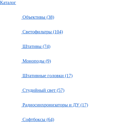
Каталог
Объективы (38)
Светофильтры (104)
Штативы (74)
Моноподы (9)
Штативные головки (17)
Студийный свет (57)
Радиосинхронизаторы и ДУ (17)
Софтбоксы (64)