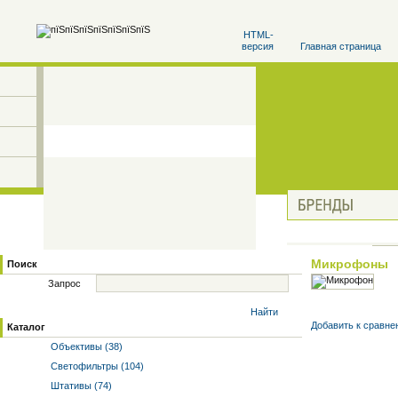
HTML-
версия
Главная страница
Микрофоны
Поиск
Запрос
Найти
Добавить к cравне
Каталог
Объективы (38)
Светофильтры (104)
Штативы (74)