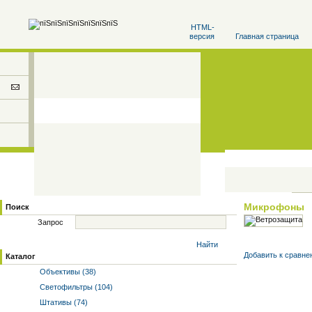
HTML-
версия
Главная страница
Микрофоны
Поиск
Запрос
Найти
Добавить к cравне
Каталог
Объективы (38)
Светофильтры (104)
Штативы (74)