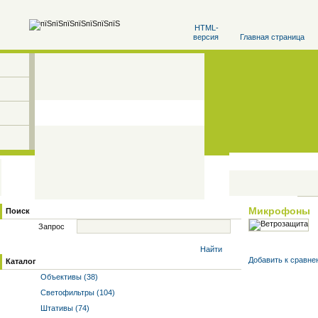
HTML-
версия
Главная страница
Микрофоны
Поиск
Запрос
Найти
Добавить к cравне
Каталог
Объективы (38)
Светофильтры (104)
Штативы (74)