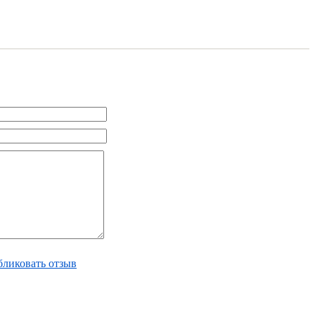
ликовать отзыв