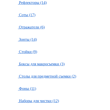
Рефлекторы (14)
Соты (17)
Отражатели (6)
Зонты (14)
Стойки (9)
Боксы для макросъемки (3)
Столы для предметной съемки (2)
Фоны (11)
Наборы для чистки (12)