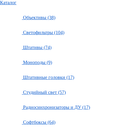
Каталог
Объективы (38)
Светофильтры (104)
Штативы (74)
Моноподы (9)
Штативные головки (17)
Студийный свет (57)
Радиосинхронизаторы и ДУ (17)
Софтбоксы (64)