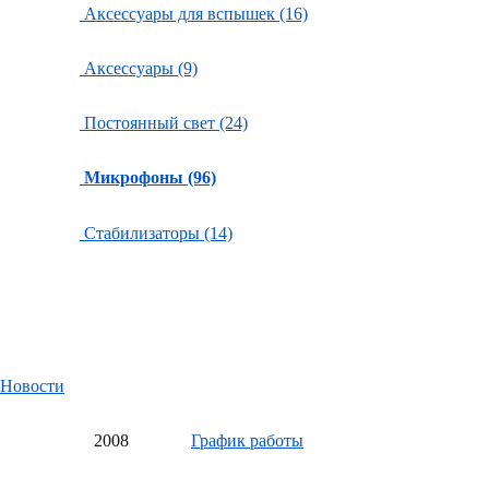
Аксессуары для вспышек (16)
Аксессуары (9)
Постоянный свет (24)
Микрофоны (96)
Стабилизаторы (14)
Новости
20
08
График работы