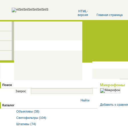
HTML-
версия
Главная страница
Микрофоны
Поиск
Запрос
Найти
Добавить к cравне
Каталог
Объективы (38)
Светофильтры (104)
Штативы (74)