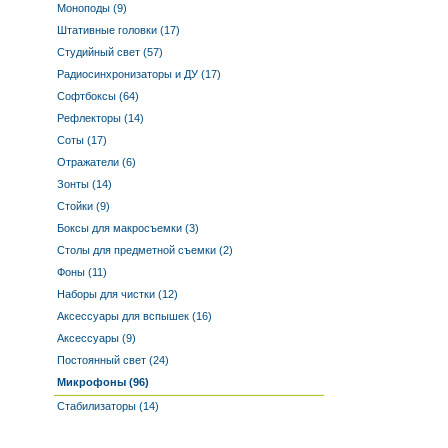
Моноподы (9)
Штативные головки (17)
Студийный свет (57)
Радиосинхронизаторы и ДУ (17)
Софтбоксы (64)
Рефлекторы (14)
Соты (17)
Отражатели (6)
Зонты (14)
Стойки (9)
Боксы для макросъемки (3)
Столы для предметной съемки (2)
Фоны (11)
Наборы для чистки (12)
Аксессуары для вспышек (16)
Аксессуары (9)
Постоянный свет (24)
Микрофоны (96)
Стабилизаторы (14)