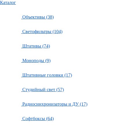
Каталог
Объективы (38)
Светофильтры (104)
Штативы (74)
Моноподы (9)
Штативные головки (17)
Студийный свет (57)
Радиосинхронизаторы и ДУ (17)
Софтбоксы (64)