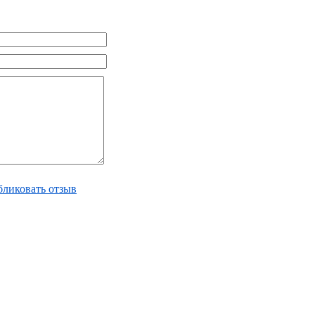
ликовать отзыв