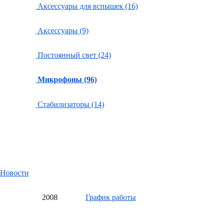
Аксессуары для вспышек (16)
Аксессуары (9)
Постоянный свет (24)
Микрофоны (96)
Стабилизаторы (14)
Новости
20
08
График работы