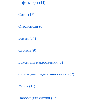
Рефлекторы (14)
Соты (17)
Отражатели (6)
Зонты (14)
Стойки (9)
Боксы для макросъемки (3)
Столы для предметной съемки (2)
Фоны (11)
Наборы для чистки (12)