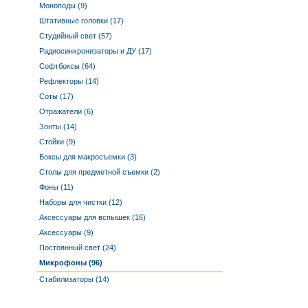
Моноподы (9)
Штативные головки (17)
Студийный свет (57)
Радиосинхронизаторы и ДУ (17)
Софтбоксы (64)
Рефлекторы (14)
Соты (17)
Отражатели (6)
Зонты (14)
Стойки (9)
Боксы для макросъемки (3)
Столы для предметной съемки (2)
Фоны (11)
Наборы для чистки (12)
Аксессуары для вспышек (16)
Аксессуары (9)
Постоянный свет (24)
Микрофоны (96)
Стабилизаторы (14)