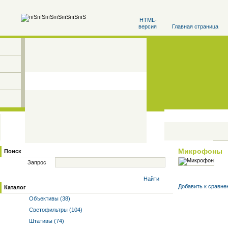
HTML-
версия
Главная страница
Микрофоны
Поиск
Запрос
Найти
Добавить к cравне
Каталог
Объективы (38)
Светофильтры (104)
Штативы (74)