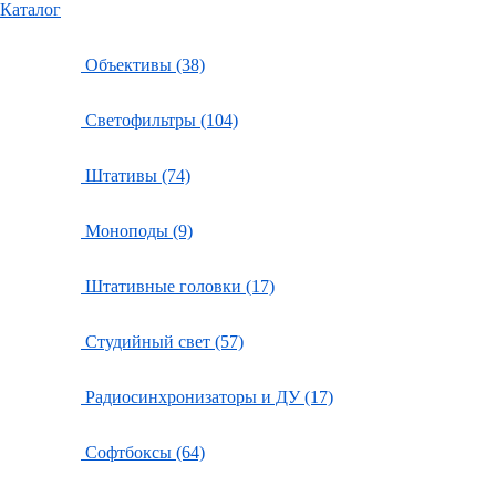
Каталог
Объективы (38)
Светофильтры (104)
Штативы (74)
Моноподы (9)
Штативные головки (17)
Студийный свет (57)
Радиосинхронизаторы и ДУ (17)
Софтбоксы (64)