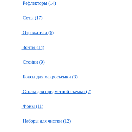
Рефлекторы (14)
Соты (17)
Отражатели (6)
Зонты (14)
Стойки (9)
Боксы для макросъемки (3)
Столы для предметной съемки (2)
Фоны (11)
Наборы для чистки (12)