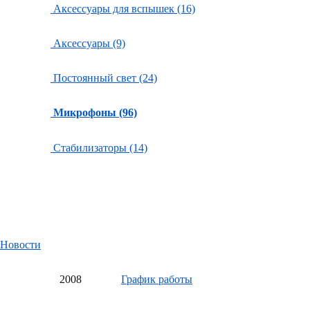
Аксессуары для вспышек (16)
Аксессуары (9)
Постоянный свет (24)
Микрофоны (96)
Стабилизаторы (14)
Новости
20
08
График работы