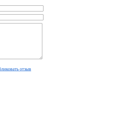
ликовать отзыв