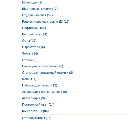
Моноподы (9)
Штативные головки (17)
Студийный свет (57)
Радиосинхронизаторы и ДУ (17)
Софтбоксы (64)
Рефлекторы (14)
Соты (17)
Отражатели (6)
Зонты (14)
Стойки (9)
Боксы для макросъемки (3)
Столы для предметной съемки (2)
Фоны (11)
Наборы для чистки (12)
Аксессуары для вспышек (16)
Аксессуары (9)
Постоянный свет (24)
Микрофоны (96)
Стабилизаторы (14)