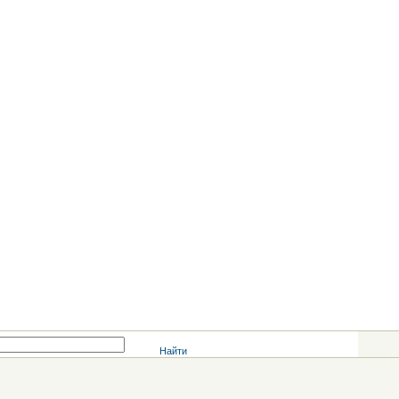
Найти