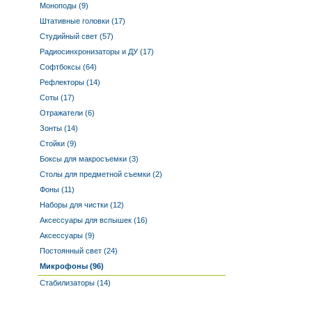
Моноподы (9)
Штативные головки (17)
Студийный свет (57)
Радиосинхронизаторы и ДУ (17)
Софтбоксы (64)
Рефлекторы (14)
Соты (17)
Отражатели (6)
Зонты (14)
Стойки (9)
Боксы для макросъемки (3)
Столы для предметной съемки (2)
Фоны (11)
Наборы для чистки (12)
Аксессуары для вспышек (16)
Аксессуары (9)
Постоянный свет (24)
Микрофоны (96)
Стабилизаторы (14)