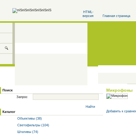
HTML-
версия
Главная страница
Микрофоны
Поиск
Запрос
Найти
Добавить к cравне
Каталог
Объективы (38)
Светофильтры (104)
Штативы (74)