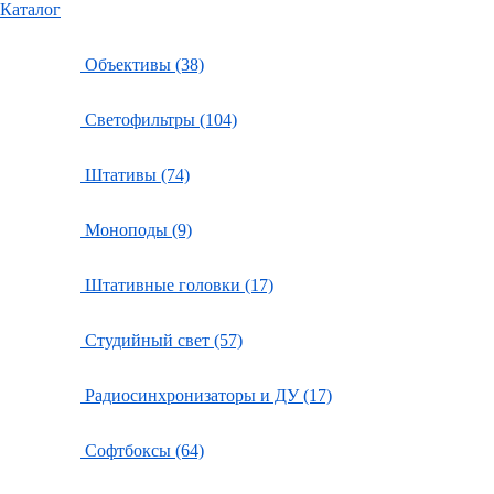
Каталог
Объективы (38)
Светофильтры (104)
Штативы (74)
Моноподы (9)
Штативные головки (17)
Студийный свет (57)
Радиосинхронизаторы и ДУ (17)
Софтбоксы (64)