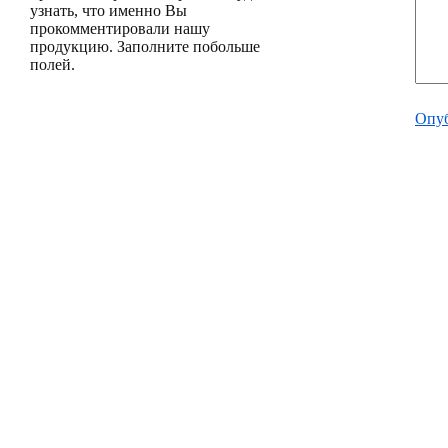
узнать, что именно Вы
прокомментировали нашу
продукцию. Заполните побольше
полей.
Опуб