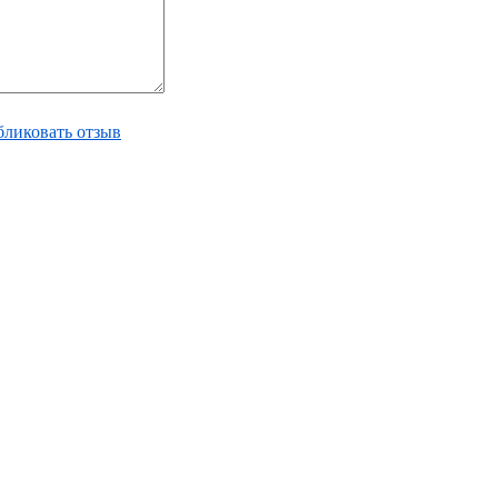
ликовать отзыв