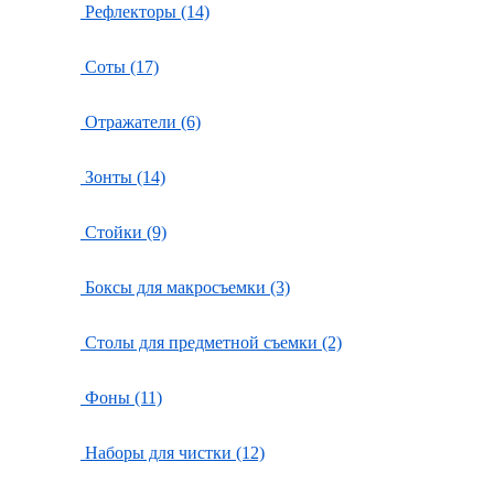
Рефлекторы (14)
Соты (17)
Отражатели (6)
Зонты (14)
Стойки (9)
Боксы для макросъемки (3)
Столы для предметной съемки (2)
Фоны (11)
Наборы для чистки (12)