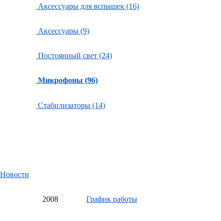
Аксессуары для вспышек (16)
Аксессуары (9)
Постоянный свет (24)
Микрофоны (96)
Стабилизаторы (14)
Новости
20
08
График работы