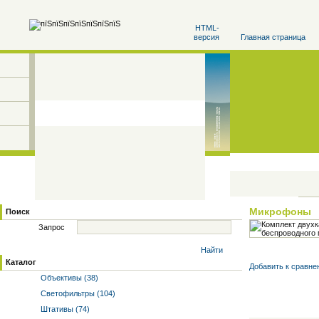
HTML-
версия
Главная страница
Микрофоны
Поиск
Запрос
Найти
Каталог
Добавить к cравне
Объективы (38)
Светофильтры (104)
Штативы (74)