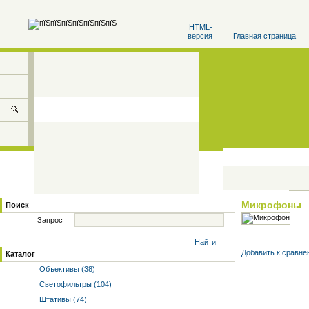
HTML-
версия
Главная страница
Микрофоны
Поиск
Запрос
Найти
Добавить к cравне
Каталог
Объективы (38)
Светофильтры (104)
Штативы (74)