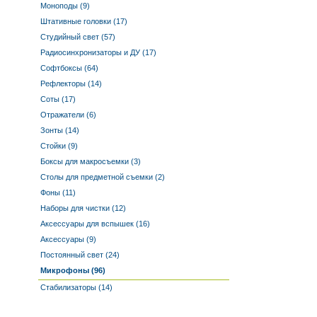
Моноподы (9)
Штативные головки (17)
Студийный свет (57)
Радиосинхронизаторы и ДУ (17)
Софтбоксы (64)
Рефлекторы (14)
Соты (17)
Отражатели (6)
Зонты (14)
Стойки (9)
Боксы для макросъемки (3)
Столы для предметной съемки (2)
Фоны (11)
Наборы для чистки (12)
Аксессуары для вспышек (16)
Аксессуары (9)
Постоянный свет (24)
Микрофоны (96)
Стабилизаторы (14)