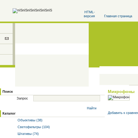
HTML-
версия
Главная страница
Микрофоны
Поиск
Запрос
Найти
Добавить к cравне
Каталог
Объективы (38)
Светофильтры (104)
Штативы (74)