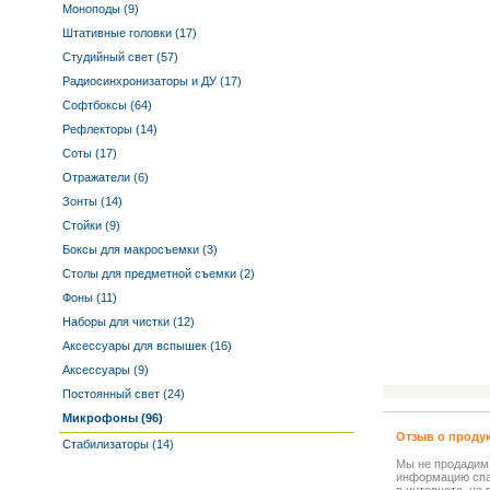
Моноподы (9)
Штативные головки (17)
Студийный свет (57)
Радиосинхронизаторы и ДУ (17)
Софтбоксы (64)
Рефлекторы (14)
Соты (17)
Отражатели (6)
Зонты (14)
Стойки (9)
Боксы для макросъемки (3)
Столы для предметной съемки (2)
Фоны (11)
Наборы для чистки (12)
Аксессуары для вспышек (16)
Аксессуары (9)
Постоянный свет (24)
Микрофоны (96)
Отзыв о проду
Стабилизаторы (14)
Мы не продадим
информацию спа