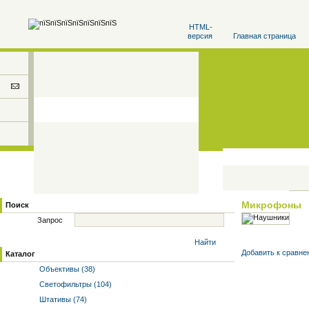
HTML-
версия
Главная страница
Микрофоны
Поиск
Запрос
Найти
Добавить к cравне
Каталог
Объективы (38)
Светофильтры (104)
Штативы (74)