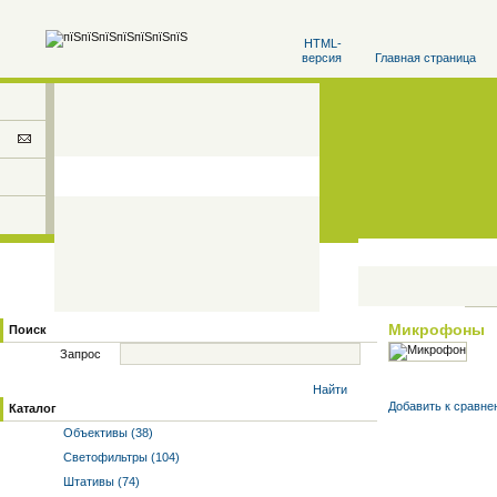
HTML-
версия
Главная страница
Микрофоны
Поиск
Запрос
Найти
Добавить к cравне
Каталог
Объективы (38)
Светофильтры (104)
Штативы (74)