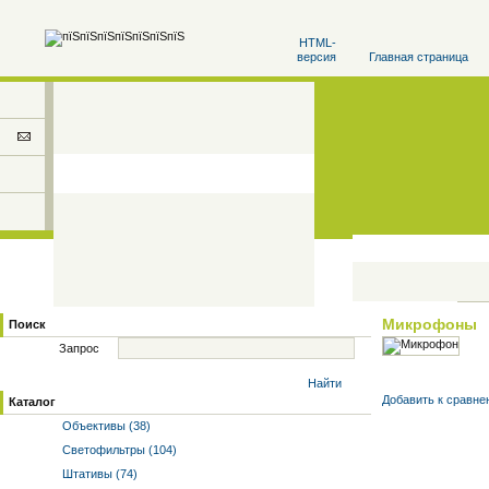
HTML-
версия
Главная страница
Микрофоны
Поиск
Запрос
Найти
Добавить к cравне
Каталог
Объективы (38)
Светофильтры (104)
Штативы (74)