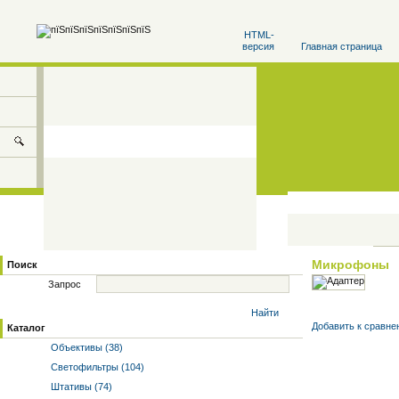
HTML-
версия
Главная страница
Микрофоны
Поиск
Запрос
Найти
Добавить к cравне
Каталог
Объективы (38)
Светофильтры (104)
Штативы (74)