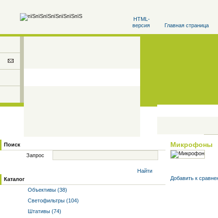
HTML-
версия
Главная страница
Микрофоны
Поиск
Запрос
Найти
Добавить к cравне
Каталог
Объективы (38)
Светофильтры (104)
Штативы (74)