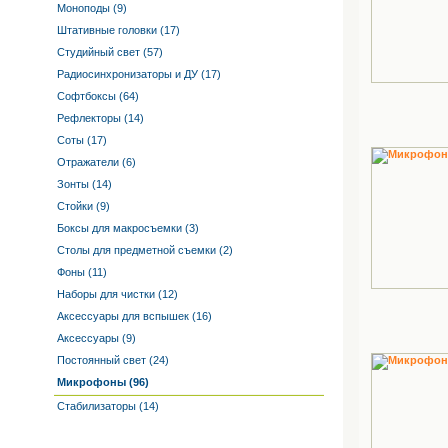
Моноподы (9)
Штативные головки (17)
Студийный свет (57)
Радиосинхронизаторы и ДУ (17)
Софтбоксы (64)
Рефлекторы (14)
Соты (17)
Отражатели (6)
Зонты (14)
Стойки (9)
Боксы для макросъемки (3)
Столы для предметной съемки (2)
Фоны (11)
Наборы для чистки (12)
Аксессуары для вспышек (16)
Аксессуары (9)
Постоянный свет (24)
Микрофоны (96)
Стабилизаторы (14)