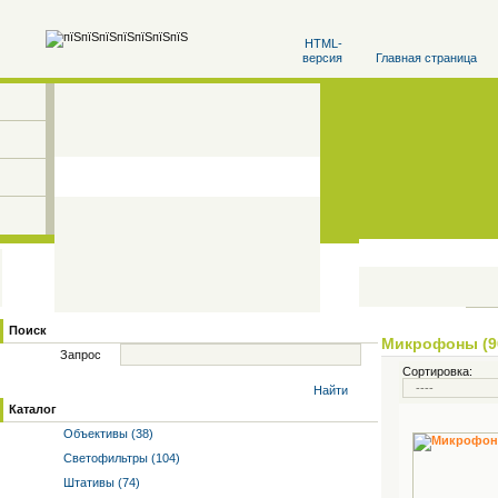
HTML-
версия
Главная страница
Поиск
Микрофоны (9
Запрос
Сортировка:
Найти
Каталог
Объективы (38)
Светофильтры (104)
Штативы (74)