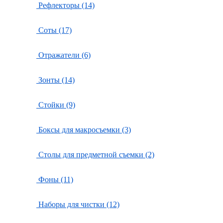
Рефлекторы (14)
Соты (17)
Отражатели (6)
Зонты (14)
Стойки (9)
Боксы для макросъемки (3)
Столы для предметной съемки (2)
Фоны (11)
Наборы для чистки (12)