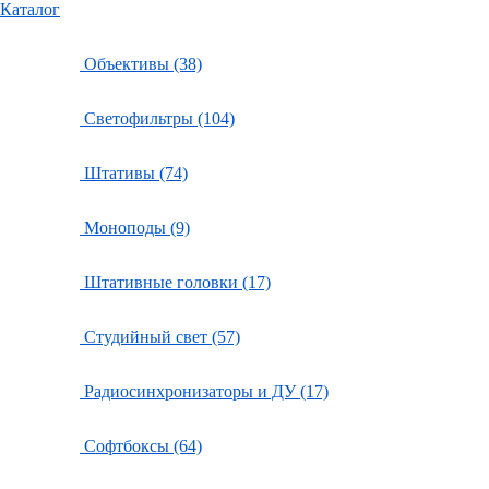
Каталог
Объективы (38)
Светофильтры (104)
Штативы (74)
Моноподы (9)
Штативные головки (17)
Студийный свет (57)
Радиосинхронизаторы и ДУ (17)
Софтбоксы (64)