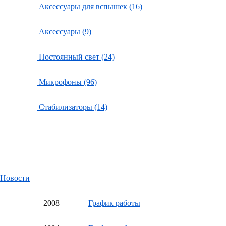
Аксессуары для вспышек (16)
Аксессуары (9)
Постоянный свет (24)
Микрофоны (96)
Стабилизаторы (14)
Новости
20
08
График работы