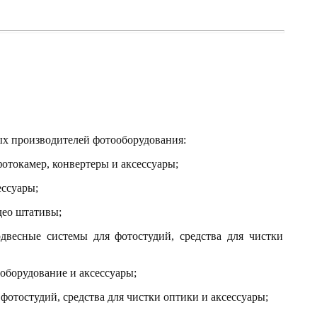
ых производителей фотооборудования:
отокамер, конвертеры и аксессуары;
ессуары;
део штативы;
одвесные системы для фотостудий, средства для чистки
оборудование и аксессуары;
фотостудий, средства для чистки оптики и аксессуары;