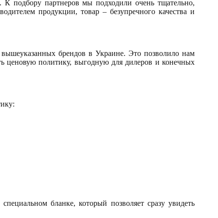
 К подбору партнеров мы подходили очень тщательно,
водителем продукции, товар – безупречного качества и
 вышеуказанных брендов в Украине. Это позволило нам
ть ценовую политику, выгодную для дилеров и конечных
ику:
а специальном бланке, который позволяет сразу увидеть