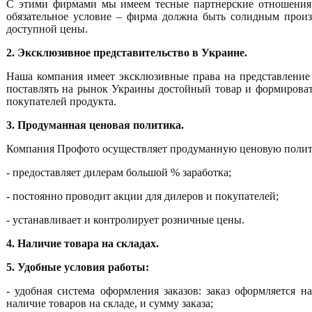
С этими фирмами мы имеем тесные партнерские отношения.
обязательное условие – фирма должна быть солидным произ
доступной цены.
2. Эксклюзивное представительство в Украине.
Наша компания имеет эксклюзивные права на представление
поставлять на рынок Украины достойный товар и формирова
покупателей продукта.
3. Продуманная ценовая политика.
Компания Профото осуществляет продуманную ценовую полит
- предоставляет дилерам большой % заработка;
- постоянно проводит акции для дилеров и покупателей;
- устанавливает и контролирует розничные цены.
4. Наличие товара на складах.
5. Удобные условия работы:
- удобная система оформления заказов: заказ оформляется н
наличие товаров на складе, и сумму заказа;