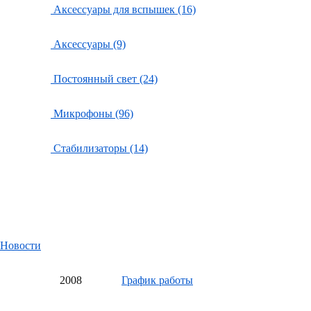
Аксессуары для вспышек (16)
Аксессуары (9)
Постоянный свет (24)
Микрофоны (96)
Стабилизаторы (14)
Новости
20
08
График работы