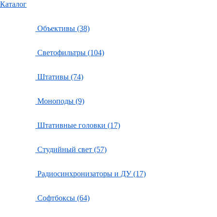
Каталог
Объективы (38)
Светофильтры (104)
Штативы (74)
Моноподы (9)
Штативные головки (17)
Студийный свет (57)
Радиосинхронизаторы и ДУ (17)
Софтбоксы (64)