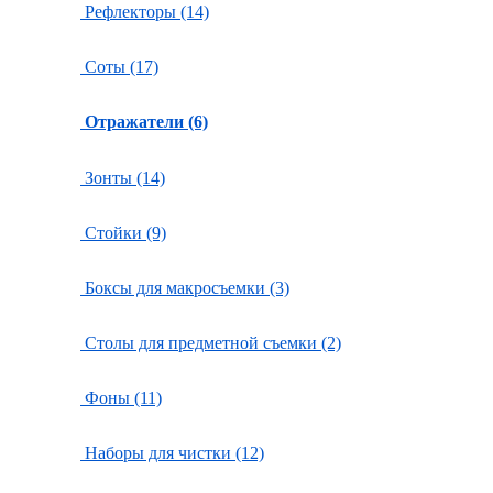
Рефлекторы (14)
Соты (17)
Отражатели (6)
Зонты (14)
Стойки (9)
Боксы для макросъемки (3)
Столы для предметной съемки (2)
Фоны (11)
Наборы для чистки (12)