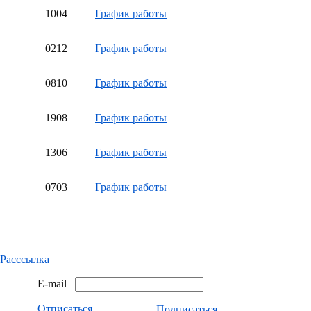
10
04
График работы
02
12
График работы
08
10
График работы
19
08
График работы
13
06
График работы
07
03
График работы
Расссылка
E-mail
Отписаться
Подписаться