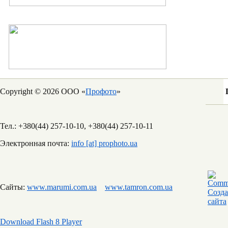
Copyright © 2026 ООО «
Профото
»
Тел.: +380(44) 257-10-10, +380(44) 257-10-11
Электронная почта:
info [at] prophoto.ua
Сайты:
www.marumi.com.ua
www.tamron.com.ua
Download Flash 8 Player