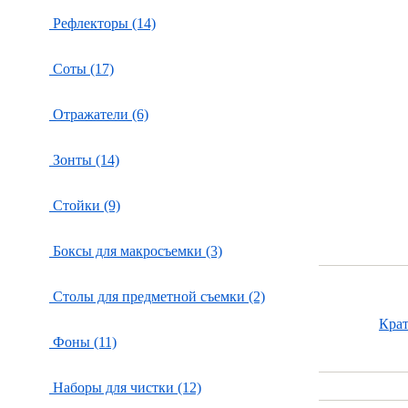
Рефлекторы (14)
Соты (17)
Отражатели (6)
Зонты (14)
Стойки (9)
Боксы для макросъемки (3)
Столы для предметной съемки (2)
Крат
Фоны (11)
Наборы для чистки (12)