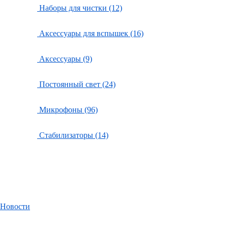
Наборы для чистки (12)
Аксессуары для вспышек (16)
Аксессуары (9)
Постоянный свет (24)
Микрофоны (96)
Стабилизаторы (14)
Новости