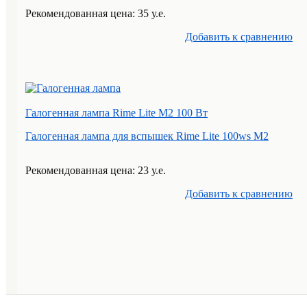
Рекомендованная цена: 35 у.е.
Добавить к cравнению
Галогенная лампа Rime Lite M2 100 Вт
Галогенная лампа для вспышек Rime Lite 100ws M2
Рекомендованная цена: 23 у.е.
Добавить к cравнению