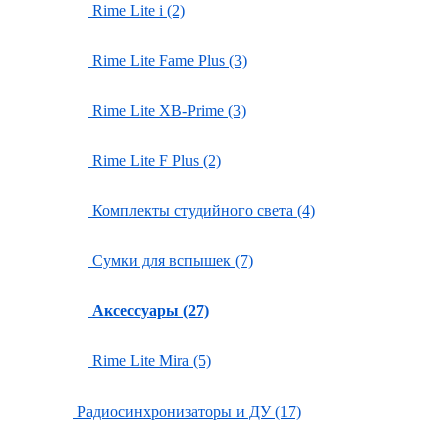
Rime Lite i (2)
Rime Lite Fame Plus (3)
Rime Lite XB-Prime (3)
Rime Lite F Plus (2)
Комплекты студийного света (4)
Сумки для вспышек (7)
Аксессуары (27)
Rime Lite Mira (5)
Радиосинхронизаторы и ДУ (17)