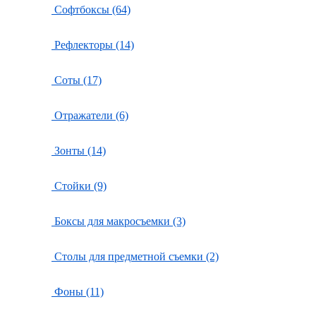
Софтбоксы (64)
Рефлекторы (14)
Соты (17)
Отражатели (6)
Зонты (14)
Стойки (9)
Боксы для макросъемки (3)
Столы для предметной съемки (2)
Фоны (11)