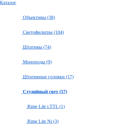
Каталог
Объективы (38)
Светофильтры (104)
Штативы (74)
Моноподы (9)
Штативные головки (17)
Студийный свет (57)
Rime Lite i.TTL (1)
Rime Lite Ni (3)