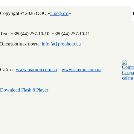
Copyright © 2026 ООО «
Профото
»
Тел.: +380(44) 257-10-10, +380(44) 257-10-11
Электронная почта:
info [at] prophoto.ua
Сайты:
www.marumi.com.ua
www.tamron.com.ua
Download Flash 8 Player