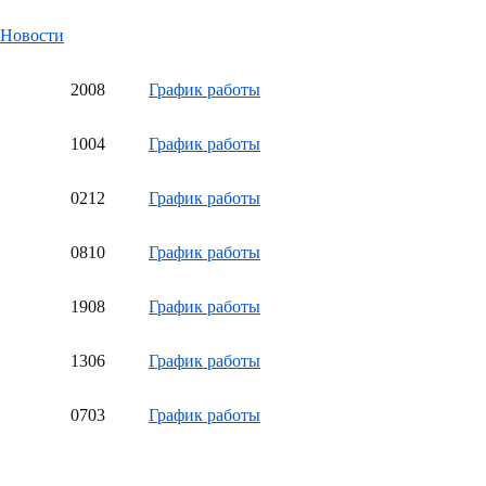
Новости
20
08
График работы
10
04
График работы
02
12
График работы
08
10
График работы
19
08
График работы
13
06
График работы
07
03
График работы