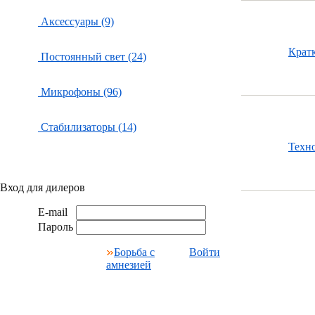
Аксессуары (9)
Крат
Постоянный свет (24)
Микрофоны (96)
Стабилизаторы (14)
Техн
Вход для дилеров
E-mail
Пароль
Борьба с
Войти
амнезией