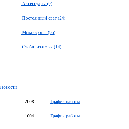
Аксессуары (9)
Постоянный свет (24)
Микрофоны (96)
Стабилизаторы (14)
Новости
20
08
График работы
10
04
График работы