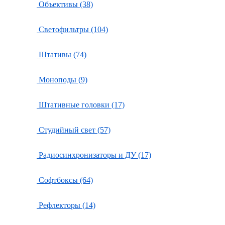
Объективы (38)
Светофильтры (104)
Штативы (74)
Моноподы (9)
Штативные головки (17)
Студийный свет (57)
Радиосинхронизаторы и ДУ (17)
Софтбоксы (64)
Рефлекторы (14)