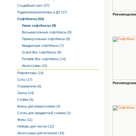
Студийный свет (57)
Радиосинхронизаторы и ДУ (17)
Рекомендованн
Софтбоксы (64)
Узкие софтбоксы (8)
Восьмиугольные софтбоксы (8)
Прямоугольные софтбоксы (8)
Квадратные софтбоксы (7)
Grand Box софтбоксы (8)
Portable Box софтбоксы (14)
Аксессуары (11)
Рефлекторы (14)
Соты (17)
Рекомендованн
Отражатели (6)
Зонты (14)
Стойки (9)
Боксы для макросъемки (3)
Столы для предметной съемки (2)
Фоны (11)
Наборы для чистки (12)
Аксессуары для вспышек (16)