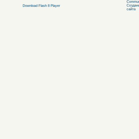
Download Flash 8 Player