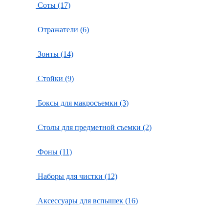
Соты (17)
Отражатели (6)
Зонты (14)
Стойки (9)
Боксы для макросъемки (3)
Столы для предметной съемки (2)
Фоны (11)
Наборы для чистки (12)
Аксессуары для вспышек (16)