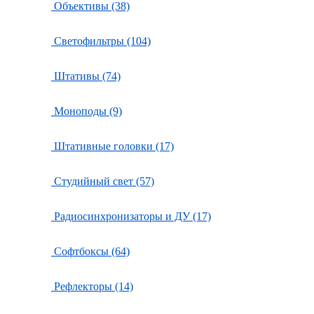
Объективы (38)
Светофильтры (104)
Штативы (74)
Моноподы (9)
Штативные головки (17)
Студийный свет (57)
Радиосинхронизаторы и ДУ (17)
Софтбоксы (64)
Рефлекторы (14)