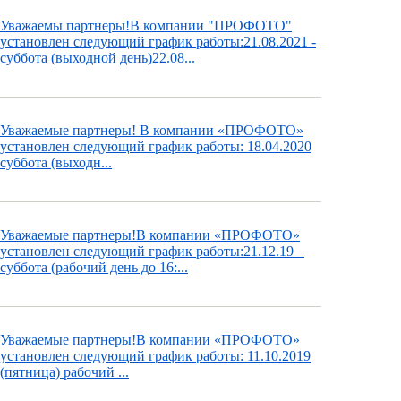
Уважаемы партнеры!В компании "ПРОФОТО"
установлен следующий график работы:21.08.2021 -
суббота (выходной день)22.08...
Уважаемые партнеры! В компании «ПРОФОТО»
установлен следующий график работы: 18.04.2020
суббота (выходн...
Уважаемые партнеры!В компании «ПРОФОТО»
установлен следующий график работы:21.12.19
суббота (рабочий день до 16:...
Уважаемые партнеры!В компании «ПРОФОТО»
установлен следующий график работы: 11.10.2019
(пятница) рабочий ...