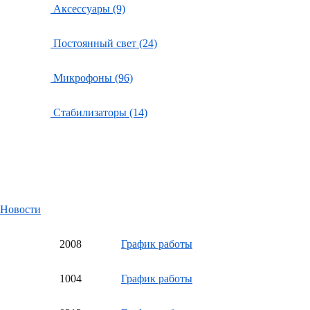
Аксессуары (9)
Постоянный свет (24)
Микрофоны (96)
Стабилизаторы (14)
Новости
20
08
График работы
10
04
График работы