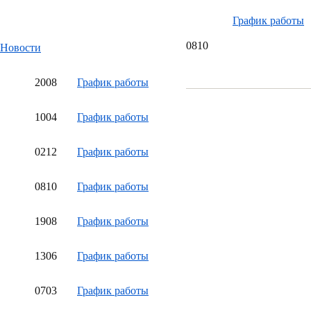
График работы
08
10
Новости
20
08
График работы
10
04
График работы
02
12
График работы
08
10
График работы
19
08
График работы
13
06
График работы
07
03
График работы