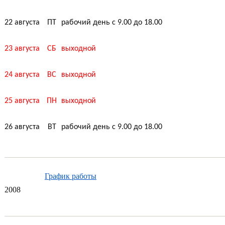
22 августа
ПТ
рабочий день с 9.00 до 18.00
23 августа
СБ
выходной
24 августа
ВС
выходной
25 августа
ПН
выходной
26 августа
ВТ
рабочий день с 9.00 до 18.00
График работы
20
08