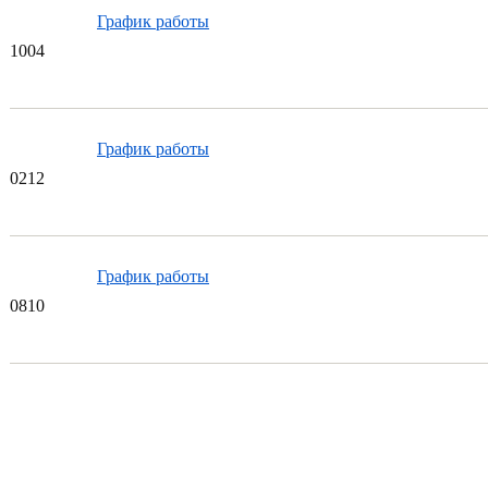
График работы
10
04
График работы
02
12
График работы
08
10