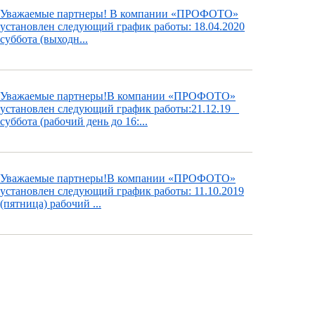
Уважаемые партнеры! В компании «ПРОФОТО»
установлен следующий график работы: 18.04.2020
суббота (выходн...
Уважаемые партнеры!В компании «ПРОФОТО»
установлен следующий график работы:21.12.19
суббота (рабочий день до 16:...
Уважаемые партнеры!В компании «ПРОФОТО»
установлен следующий график работы: 11.10.2019
(пятница) рабочий ...