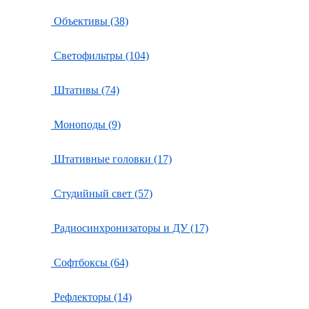
Объективы (38)
Светофильтры (104)
Штативы (74)
Моноподы (9)
Штативные головки (17)
Студийный свет (57)
Радиосинхронизаторы и ДУ (17)
Софтбоксы (64)
Рефлекторы (14)