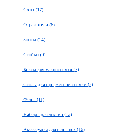
Соты (17)
Отражатели (6)
Зонты (14)
Стойки (9)
Боксы для макросъемки (3)
Столы для предметной съемки (2)
Фоны (11)
Наборы для чистки (12)
Аксессуары для вспышек (16)