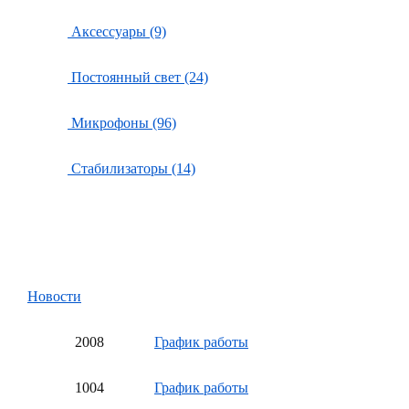
Аксессуары (9)
Постоянный свет (24)
Микрофоны (96)
Стабилизаторы (14)
Новости
20
08
График работы
10
04
График работы