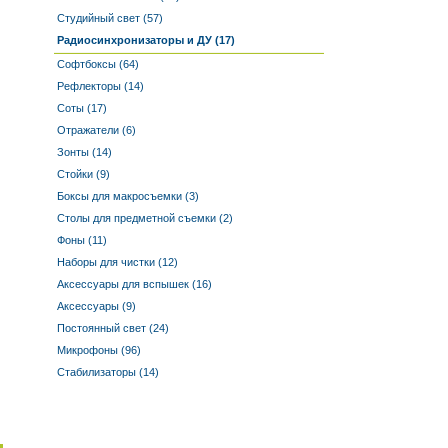
Студийный свет (57)
Радиосинхронизаторы и ДУ (17)
Софтбоксы (64)
Рефлекторы (14)
Соты (17)
Отражатели (6)
Зонты (14)
Стойки (9)
Боксы для макросъемки (3)
Столы для предметной съемки (2)
Фоны (11)
Наборы для чистки (12)
Аксессуары для вспышек (16)
Аксессуары (9)
Постоянный свет (24)
Микрофоны (96)
Стабилизаторы (14)